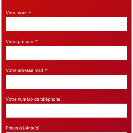
Votre nom
Votre prénom
Votre adresse mail
Votre numéro de téléphone
Pièce(s) jointe(s)