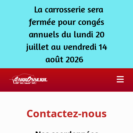
La carrosserie sera
fermée pour congés
annuels du lundi 20
juillet au vendredi 14
août 2026
Contactez-nous