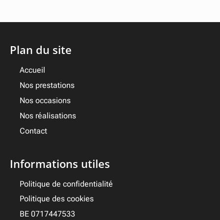
Plan du site
Accueil
Nos prestations
Nos occasions
Nos réalisations
Contact
Informations utiles
Politique de confidentialité
Politique des cookies
BE 0717447533