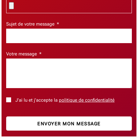
Sujet de votre message
Votre message
J'ai lu et j'accepte la
politique de confidentialité
ENVOYER MON MESSAGE