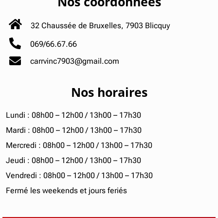
Nos coordonnées
32 Chaussée de Bruxelles, 
7903 Blicquy
069/66.67.66
carrvinc7903@gmail.com
Nos horaires
Lundi : 08h00 – 12h00 / 13h00 – 17h30
Mardi : 08h00 – 12h00 / 13h00 – 17h30
Mercredi : 08h00 – 12h00 / 13h00 – 17h30
Jeudi : 08h00 – 12h00 / 13h00 – 17h30
Vendredi : 08h00 – 12h00 / 13h00 – 17h30
Fermé les weekends et jours feriés